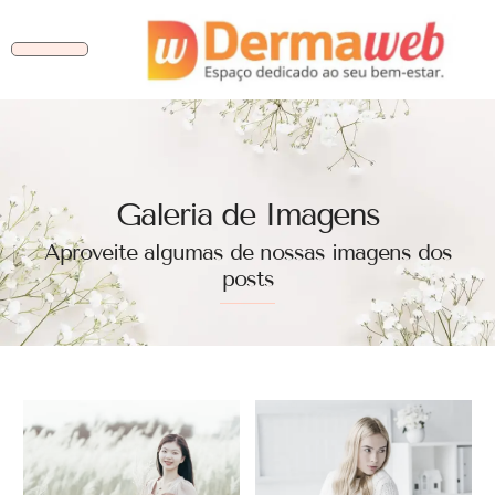
Galeria de Imagens
Aproveite algumas de nossas imagens dos
posts