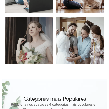
Categorias mais Populares
Relacionamos abaixo as 4 categorias mais populares em