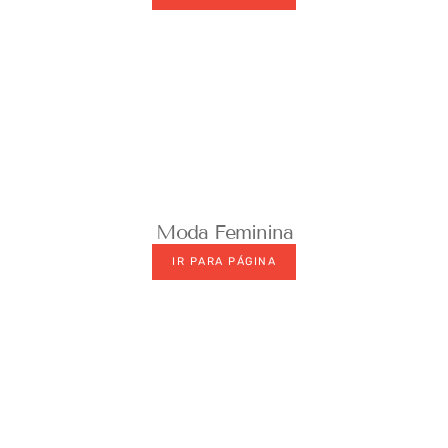
Moda Feminina
IR PARA PÁGINA