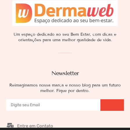
Um espaço dedicado ao seu Bem Estar, com dicas e
orientações para uma melhor qualidade de vida.
Newsletter
Reimaginamos nossa marca e nosso blog para um futuro
melhor. Fique por dentro.
Entre em Contato