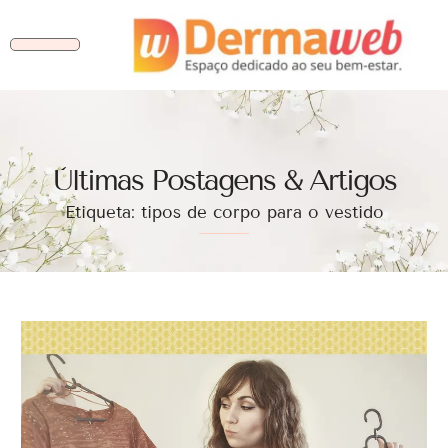
Ùltimas Postagens & Artigos
Etiqueta: tipos de corpo para o vestido