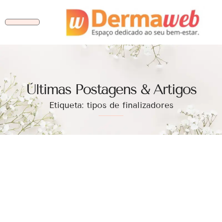
Ùltimas Postagens & Artigos
Etiqueta: tipos de finalizadores