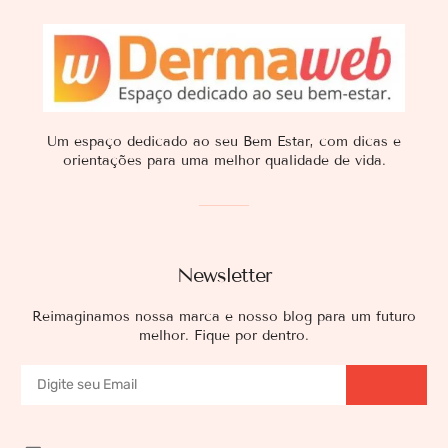
Um espaço dedicado ao seu Bem Estar, com dicas e
orientações para uma melhor qualidade de vida.
Newsletter
Reimaginamos nossa marca e nosso blog para um futuro
melhor. Fique por dentro.