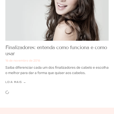
Finalizadores: entenda como funciona e como
usar
16 de novembro de 2016
Saiba diferenciar cada um dos finalizadores de cabelo e escolha
o melhor para dar a forma que quiser aos cabelos.
LEIA MAIS →