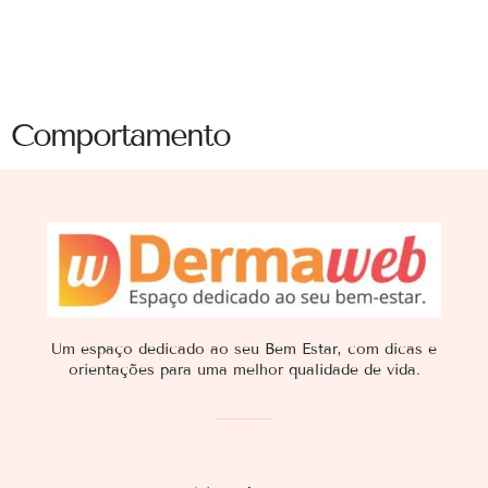
Comportamento
Um espaço dedicado ao seu Bem Estar, com dicas e
orientações para uma melhor qualidade de vida.