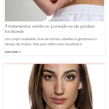
5 tratamentos estéticos: Livrando-se da gordura
localizada
Um corpo modelado, livre de estrias, celulites e gorduras é o
desejo de muitos. Mas para obter esse resultado é
Leia mais »