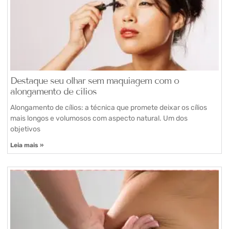
Destaque seu olhar sem maquiagem com o
alongamento de cílios
Alongamento de cílios: a técnica que promete deixar os cílios
mais longos e volumosos com aspecto natural. Um dos
objetivos
Leia mais »