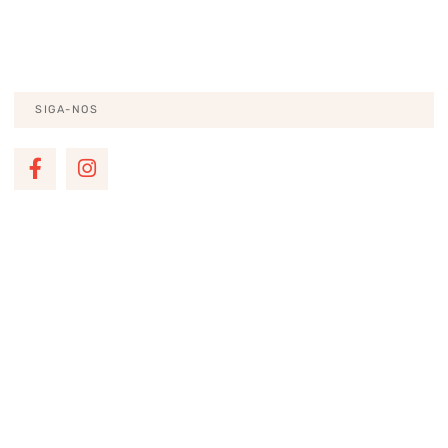
EU QUERO
SIGA-NOS