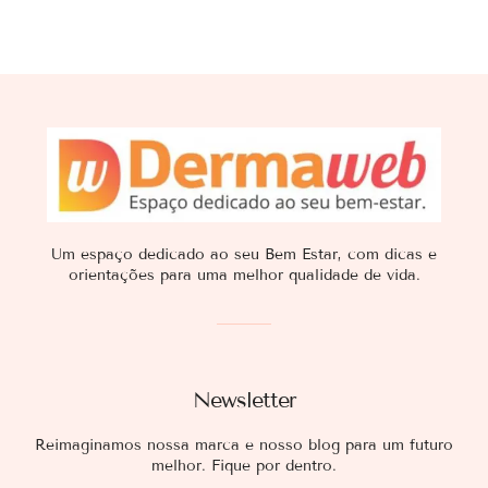
Um espaço dedicado ao seu Bem Estar, com dicas e
orientações para uma melhor qualidade de vida.
Newsletter
Reimaginamos nossa marca e nosso blog para um futuro
melhor. Fique por dentro.