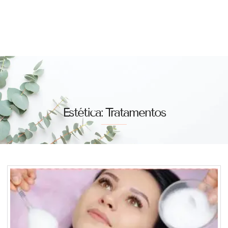
Estética: Tratamentos