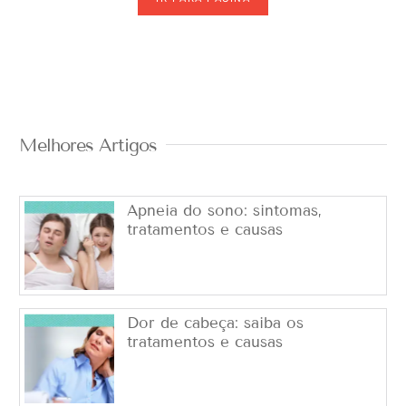
Melhores Artigos
Apneia do sono: sintomas,
tratamentos e causas
Dor de cabeça: saiba os
tratamentos e causas