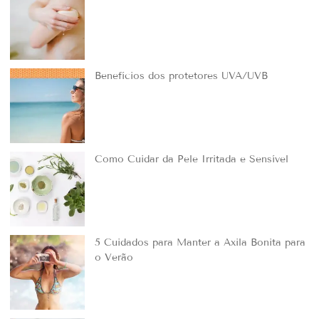
Benefícios dos protetores UVA/UVB
Como Cuidar da Pele Irritada e Sensível
5 Cuidados para Manter a Axila Bonita para
o Verão