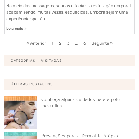
No meio das massagens, saunas e faciais, a esfoliação corporal
acabam sendo, muitas vezes, esquecidas. Embora sejam uma
experiência spa tão
Leia mais »
« Anterior
1
2
3
…
6
Seguinte »
CATEGORIAS + VISITADAS
ÚLTIMAS POSTAGENS
Conheça alguns cuidados para a pele
masculina
Prevenções para a Dermatite Atópica