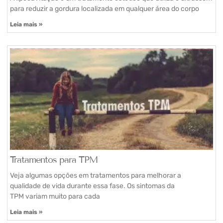
para reduzir a gordura localizada em qualquer área do corpo
Leia mais »
Tratamentos para TPM
Veja algumas opções em tratamentos para melhorar a
qualidade de vida durante essa fase. Os sintomas da
TPM variam muito para cada
Leia mais »