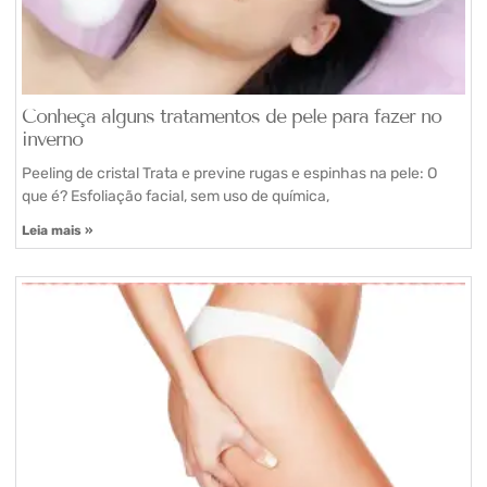
Conheça alguns tratamentos de pele para fazer no
inverno
Peeling de cristal Trata e previne rugas e espinhas na pele: O
que é? Esfoliação facial, sem uso de química,
Leia mais »