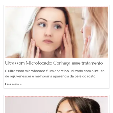
Ultrassom Microfocado: Conheça esse tratamento
O ultrassom microfocado é um aparelho utilizado com o intuito
de rejuvenescer e melhorar a aparência da pele do rosto.
Leia mais »