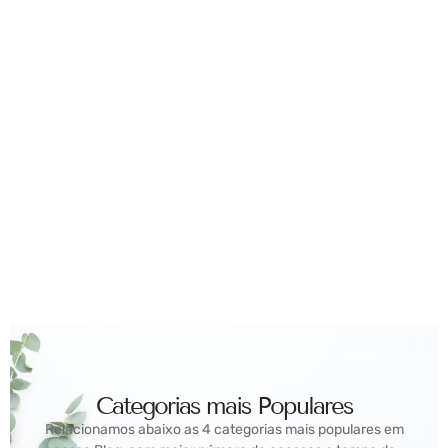
Categorias mais Populares
Relacionamos abaixo as 4 categorias mais populares em