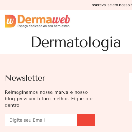
Inscreva-se em nosso bo
Dermatologia
Newsletter
Reimaginamos nossa marca e nosso
blog para um futuro melhor. Fique por
dentro.