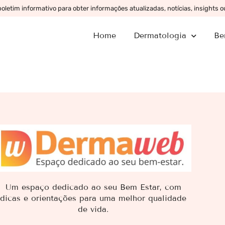
letim informativo para obter informações atualizadas, notícias, insights 
Home
Dermatologia
Be
Um espaço dedicado ao seu Bem Estar, com
dicas e orientações para uma melhor qualidade
de vida.