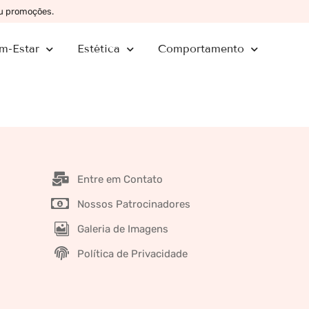
ou promoções.
m-Estar
Estética
Comportamento
Entre em Contato
Nossos Patrocinadores
Galeria de Imagens
Política de Privacidade