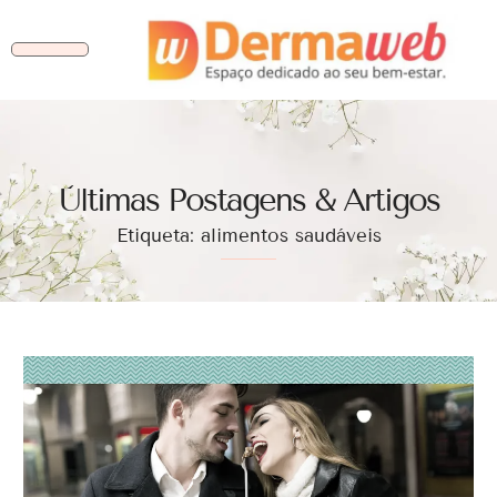
Ùltimas Postagens & Artigos
Etiqueta: alimentos saudáveis