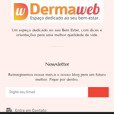
Um espaço dedicado ao seu Bem Estar, com dicas e
orientações para uma melhor qualidade de vida.
Newsletter
Reimaginamos nossa marca e nosso blog para um futuro
melhor. Fique por dentro.
Entre em Contato