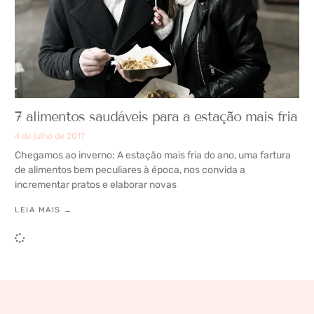
7 alimentos saudáveis para a estação mais fria
4 de julho de 2017
Chegamos ao inverno: A estação mais fria do ano, uma fartura
de alimentos bem peculiares à época, nos convida a
incrementar pratos e elaborar novas
LEIA MAIS →