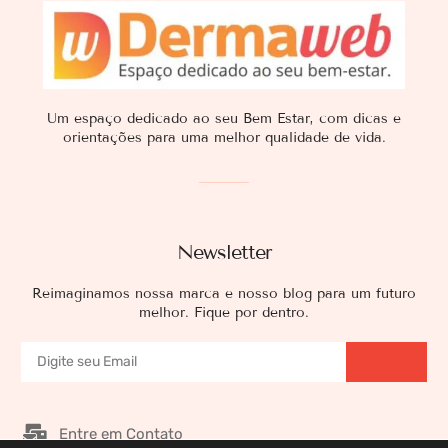
Um espaço dedicado ao seu Bem Estar, com dicas e
orientações para uma melhor qualidade de vida.
Newsletter
Reimaginamos nossa marca e nosso blog para um futuro
melhor. Fique por dentro.
Entre em Contato