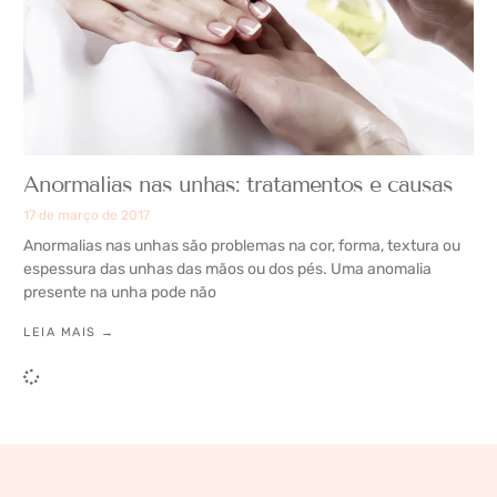
Anormalias nas unhas: tratamentos e causas
17 de março de 2017
Anormalias nas unhas são problemas na cor, forma, textura ou
espessura das unhas das mãos ou dos pés. Uma anomalia
presente na unha pode não
LEIA MAIS →