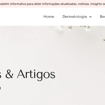
letim informativo para obter informações atualizadas, notícias, insights 
Home
Dermatologia
Be
 & Artigos
a