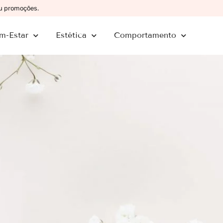
ou promoções.
m-Estar
Estética
Comportamento