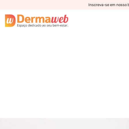
Inscreva-se em nosso bo