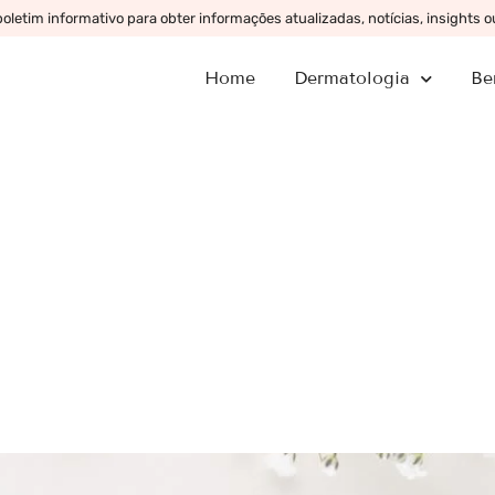
letim informativo para obter informações atualizadas, notícias, insights 
Home
Dermatologia
Be