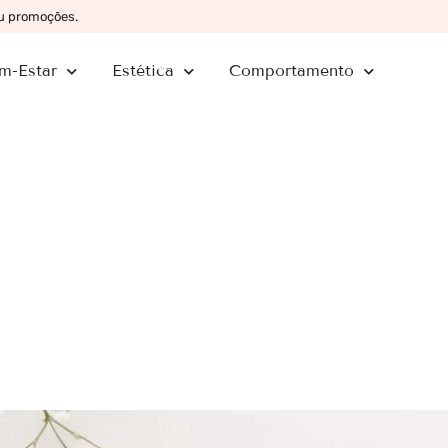
ou promoções.
m-Estar
Estética
Comportamento