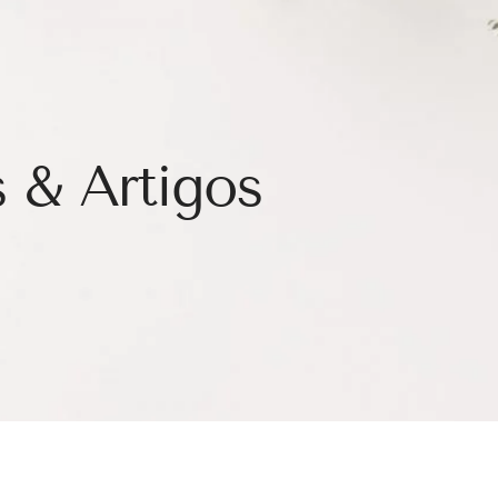
 & Artigos