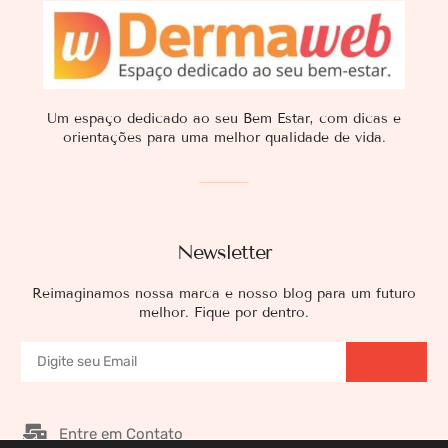
Um espaço dedicado ao seu Bem Estar, com dicas e
orientações para uma melhor qualidade de vida.
Newsletter
Reimaginamos nossa marca e nosso blog para um futuro
melhor. Fique por dentro.
Entre em Contato