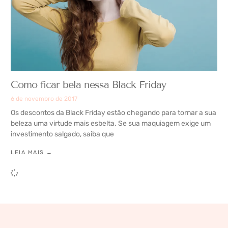
Como ficar bela nessa Black Friday
6 de novembro de 2017
Os descontos da Black Friday estão chegando para tornar a sua
beleza uma virtude mais esbelta. Se sua maquiagem exige um
investimento salgado, saiba que
LEIA MAIS →