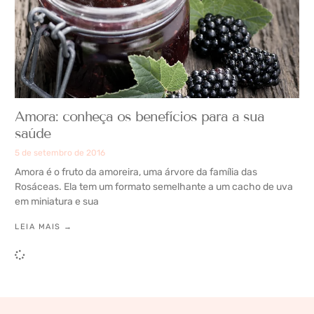
Amora: conheça os benefícios para a sua
saúde
5 de setembro de 2016
Amora é o fruto da amoreira, uma árvore da família das
Rosáceas. Ela tem um formato semelhante a um cacho de uva
em miniatura e sua
LEIA MAIS →