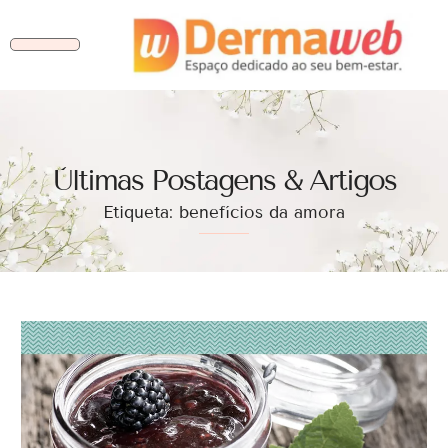
Ùltimas Postagens & Artigos
Etiqueta: benefícios da amora