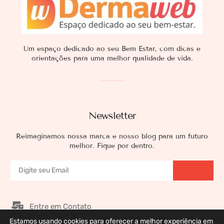
Um espaço dedicado ao seu Bem Estar, com dicas e
orientações para uma melhor qualidade de vida.
Newsletter
Reimaginamos nossa marca e nosso blog para um futuro
melhor. Fique por dentro.
Entre em Contato
Estamos usando cookies para oferecer a melhor experiência em
Nossos Patrocinadores