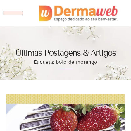
Ùltimas Postagens & Artigos
Etiqueta: bolo de morango