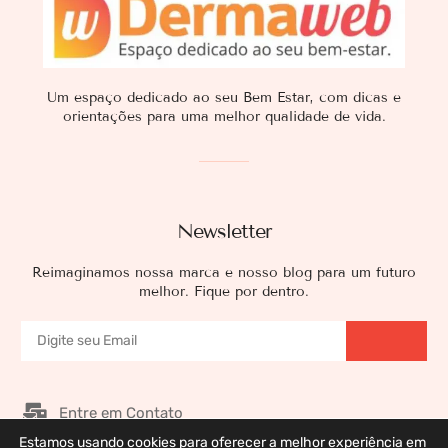
Um espaço dedicado ao seu Bem Estar, com dicas e
orientações para uma melhor qualidade de vida.
Newsletter
Reimaginamos nossa marca e nosso blog para um futuro
melhor. Fique por dentro.
Entre em Contato
Estamos usando cookies para oferecer a melhor experiência em
Nossos Patrocinadores