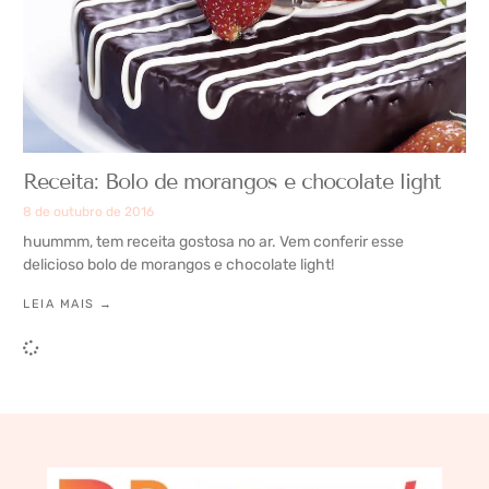
Receita: Bolo de morangos e chocolate light
8 de outubro de 2016
huummm, tem receita gostosa no ar. Vem conferir esse
delicioso bolo de morangos e chocolate light!
LEIA MAIS →