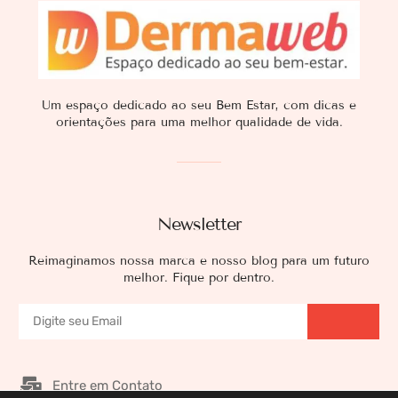
Um espaço dedicado ao seu Bem Estar, com dicas e
orientações para uma melhor qualidade de vida.
Newsletter
Reimaginamos nossa marca e nosso blog para um futuro
melhor. Fique por dentro.
Entre em Contato