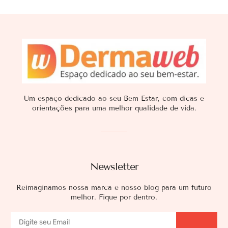
Um espaço dedicado ao seu Bem Estar, com dicas e
orientações para uma melhor qualidade de vida.
Newsletter
Reimaginamos nossa marca e nosso blog para um futuro
melhor. Fique por dentro.