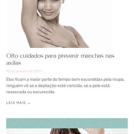
Oito cuidados para prevenir manchas nas
axilas
13 de janeiro de 2017
Elas ficam a maior parte do tempo bem escondidas pela roupa,
ninguém vê se a depilação está vencida, se a pele está
ressecada ou escurecida.
LEIA MAIS →