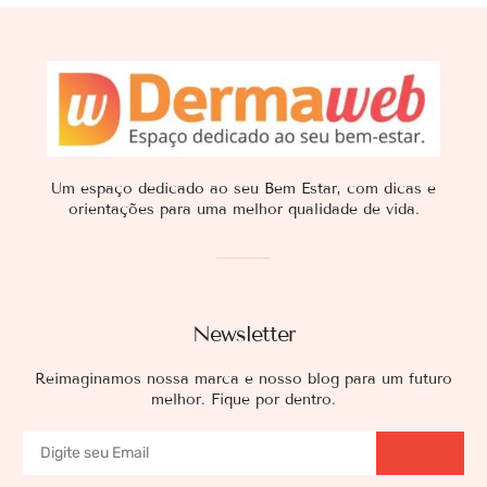
Um espaço dedicado ao seu Bem Estar, com dicas e
orientações para uma melhor qualidade de vida.
Newsletter
Reimaginamos nossa marca e nosso blog para um futuro
melhor. Fique por dentro.