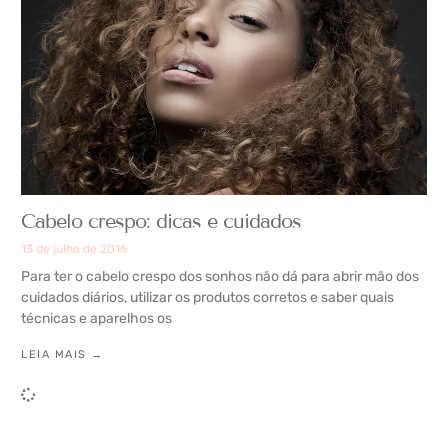
Cabelo crespo: dicas e cuidados
13 de julho de 2016
Para ter o cabelo crespo dos sonhos não dá para abrir mão dos
cuidados diários, utilizar os produtos corretos e saber quais
técnicas e aparelhos os
LEIA MAIS →