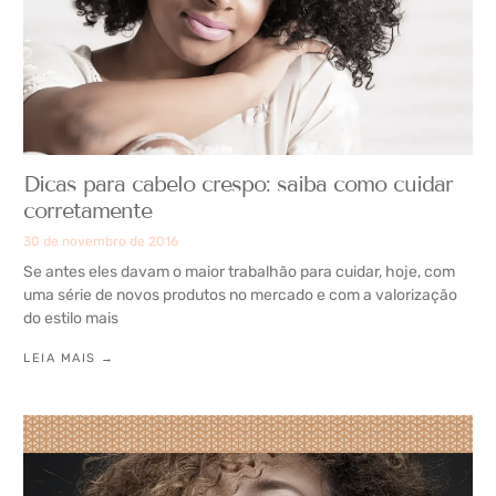
Dicas para cabelo crespo: saiba como cuidar
corretamente
30 de novembro de 2016
Se antes eles davam o maior trabalhão para cuidar, hoje, com
uma série de novos produtos no mercado e com a valorização
do estilo mais
LEIA MAIS →