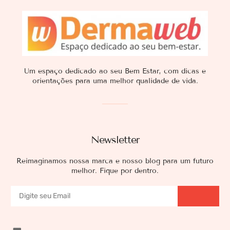
Um espaço dedicado ao seu Bem Estar, com dicas e
orientações para uma melhor qualidade de vida.
Newsletter
Reimaginamos nossa marca e nosso blog para um futuro
melhor. Fique por dentro.