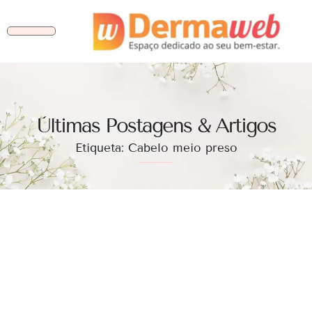
Ùltimas Postagens & Artigos
Etiqueta: Cabelo meio preso