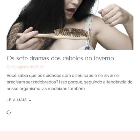
Os sete dramas dos cabelos no inverno
31 de agosto de 2016
Você sabia que os cuidados com o seu cabelo no inverno
precisam ser redobrados? Isso porque, seguindo a tendência do
nosso organismo, as madeixas também
LEIA MAIS →