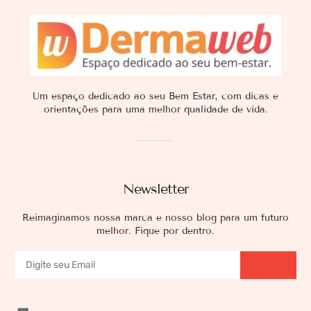
Um espaço dedicado ao seu Bem Estar, com dicas e
orientações para uma melhor qualidade de vida.
Newsletter
Reimaginamos nossa marca e nosso blog para um futuro
melhor. Fique por dentro.