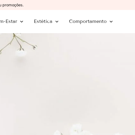
ou promoções.
m-Estar
Estética
Comportamento