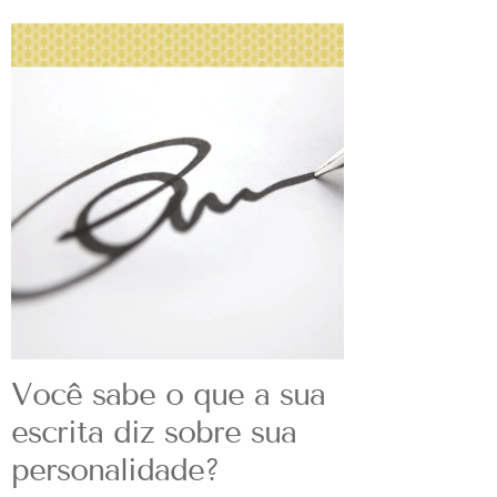
Você sabe o que a sua
escrita diz sobre sua
personalidade?