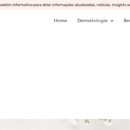
letim informativo para obter informações atualizadas, notícias, insights 
Home
Dermatologia
Be