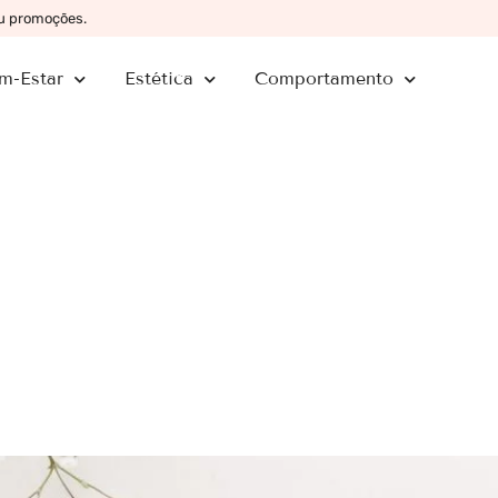
ou promoções.
m-Estar
Estética
Comportamento