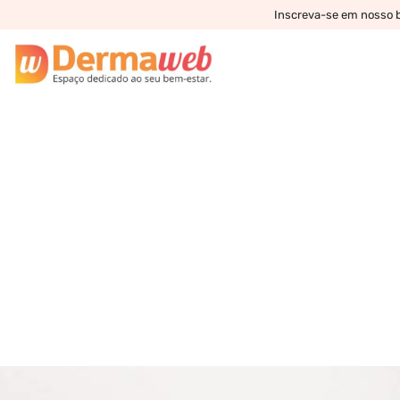
Inscreva-se em nosso bo