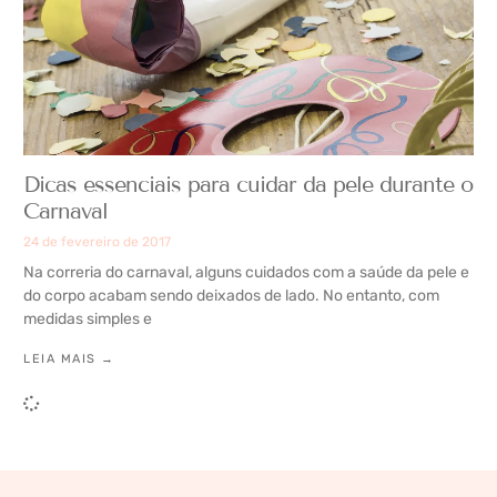
Dicas essenciais para cuidar da pele durante o
Carnaval
24 de fevereiro de 2017
Na correria do carnaval, alguns cuidados com a saúde da pele e
do corpo acabam sendo deixados de lado. No entanto, com
medidas simples e
LEIA MAIS →