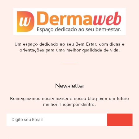
Um espaço dedicado ao seu Bem Estar, com dicas e
orientações para uma melhor qualidade de vida.
Newsletter
Reimaginamos nossa marca e nosso blog para um futuro
melhor. Fique por dentro.