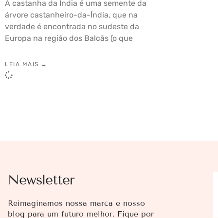
A castanha da Índia é uma semente da
árvore castanheiro-da-Índia, que na
verdade é encontrada no sudeste da
Europa na região dos Balcãs (o que
LEIA MAIS →
Newsletter
Reimaginamos nossa marca e nosso
blog para um futuro melhor. Fique por