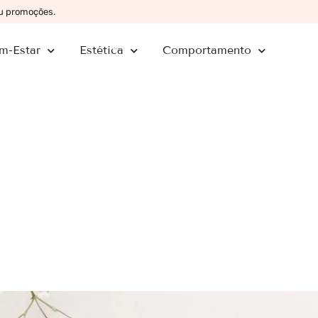
ou promoções.
m-Estar
Estética
Comportamento