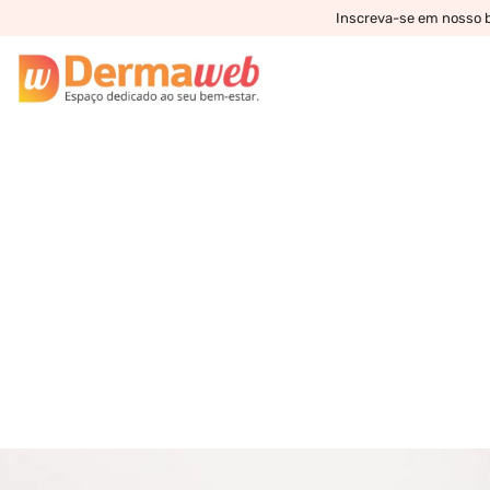
Inscreva-se em nosso bo