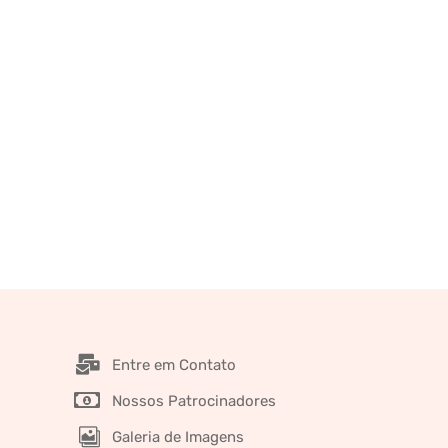
Entre em Contato
Nossos Patrocinadores
Galeria de Imagens