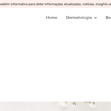
letim informativo para obter informações atualizadas, notícias, insights 
Home
Dermatologia
Be