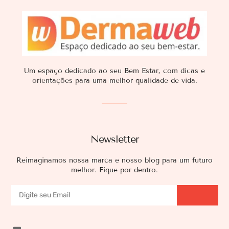
Um espaço dedicado ao seu Bem Estar, com dicas e
orientações para uma melhor qualidade de vida.
Newsletter
Reimaginamos nossa marca e nosso blog para um futuro
melhor. Fique por dentro.