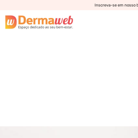
Inscreva-se em nosso bo