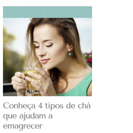
Conheça 4 tipos de chá
que ajudam a
emagrecer