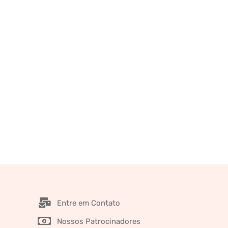
Entre em Contato
Nossos Patrocinadores