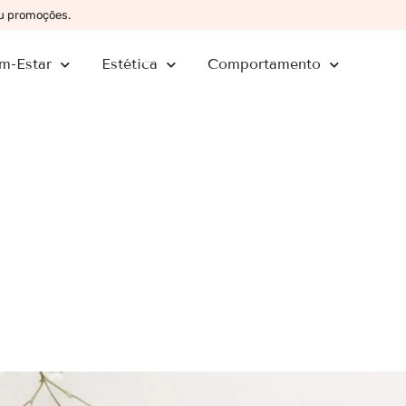
ou promoções.
m-Estar
Estética
Comportamento