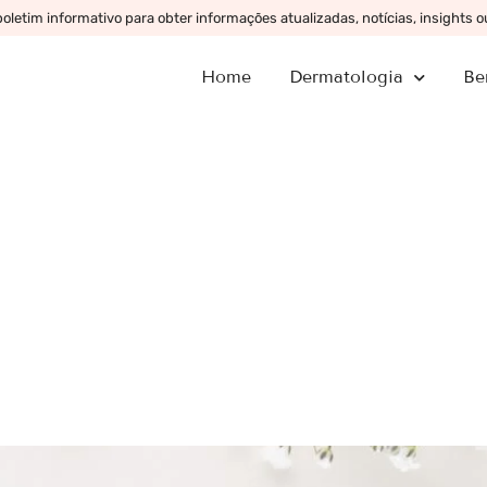
letim informativo para obter informações atualizadas, notícias, insights 
Home
Dermatologia
Be