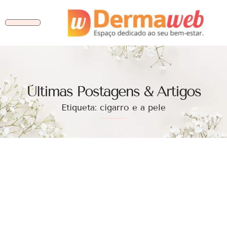
Ùltimas Postagens & Artigos
Etiqueta: cigarro e a pele