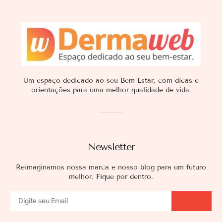
Um espaço dedicado ao seu Bem Estar, com dicas e
orientações para uma melhor qualidade de vida.
Newsletter
Reimaginamos nossa marca e nosso blog para um futuro
melhor. Fique por dentro.