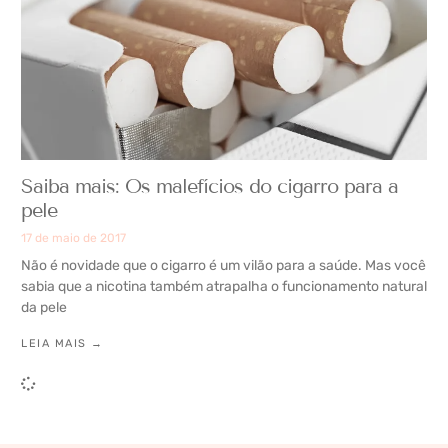
Saiba mais: Os malefícios do cigarro para a
pele
17 de maio de 2017
Não é novidade que o cigarro é um vilão para a saúde. Mas você
sabia que a nicotina também atrapalha o funcionamento natural
da pele
LEIA MAIS →