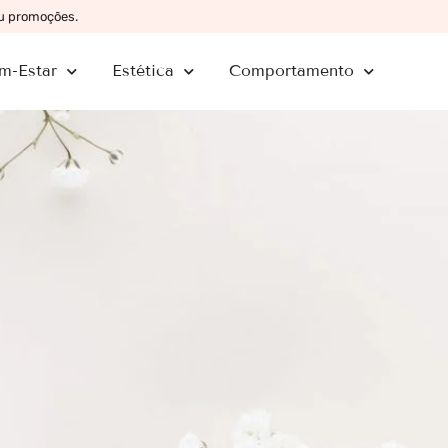
ou promoções.
m-Estar
Estética
Comportamento