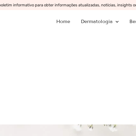
letim informativo para obter informações atualizadas, notícias, insights 
Home
Dermatologia
Be