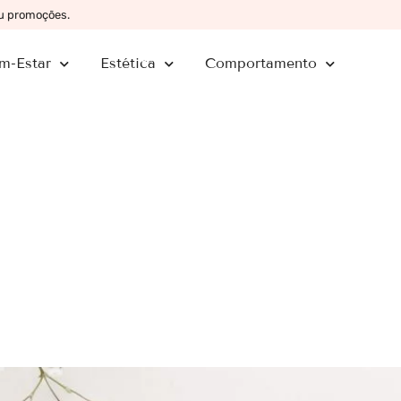
ou promoções.
m-Estar
Estética
Comportamento