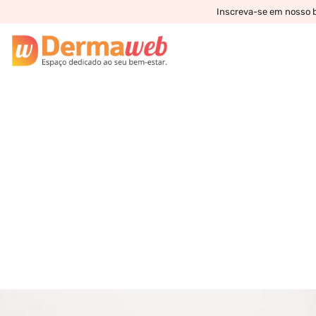
Inscreva-se em nosso bo