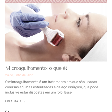
Microagulhamento: o que é?
24 de junho de 2016
O microagulhamento é um tratamento em que são usadas
diversas agulhas esterilizadas e de aço cirúrgico, que pode
inclusive estar dispostas em um rolo. Esse
LEIA MAIS →