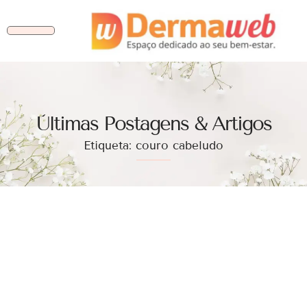
Ùltimas Postagens & Artigos
Etiqueta: couro cabeludo