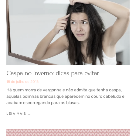
Caspa no inverno: dicas para evitar
15 de julho de 2016
Há quem morra de vergonha e não admita que tenha caspa,
aquelas bolinhas brancas que aparecem no couro cabeludo e
acabam escorregando para as blusas,
LEIA MAIS →