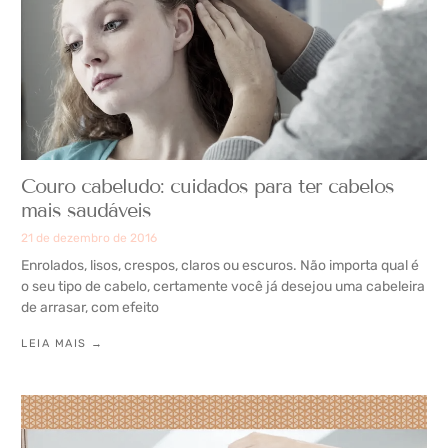
Couro cabeludo: cuidados para ter cabelos
mais saudáveis
21 de dezembro de 2016
Enrolados, lisos, crespos, claros ou escuros. Não importa qual é
o seu tipo de cabelo, certamente você já desejou uma cabeleira
de arrasar, com efeito
LEIA MAIS →