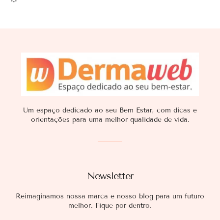
Um espaço dedicado ao seu Bem Estar, com dicas e
orientações para uma melhor qualidade de vida.
Newsletter
Reimaginamos nossa marca e nosso blog para um futuro
melhor. Fique por dentro.