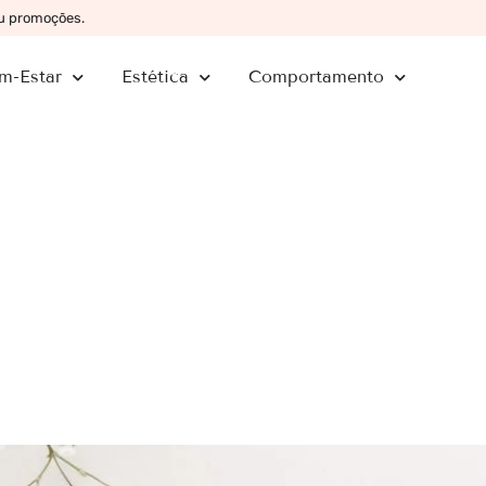
ou promoções.
m-Estar
Estética
Comportamento