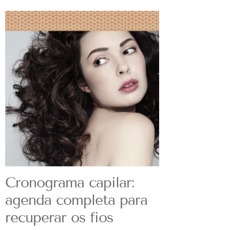
Cronograma capilar:
agenda completa para
recuperar os fios