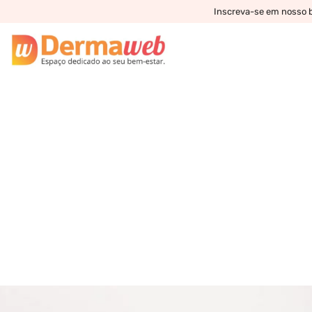
Inscreva-se em nosso bo