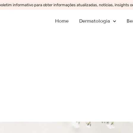
letim informativo para obter informações atualizadas, notícias, insights 
Home
Dermatologia
Be