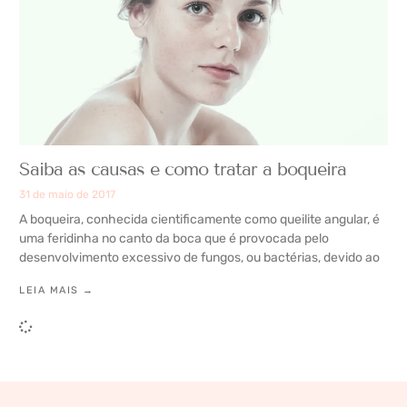
Saiba as causas e como tratar a boqueira
31 de maio de 2017
A boqueira, conhecida cientificamente como queilite angular, é
uma feridinha no canto da boca que é provocada pelo
desenvolvimento excessivo de fungos, ou bactérias, devido ao
LEIA MAIS →