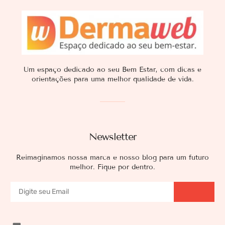
Um espaço dedicado ao seu Bem Estar, com dicas e
orientações para uma melhor qualidade de vida.
Newsletter
Reimaginamos nossa marca e nosso blog para um futuro
melhor. Fique por dentro.