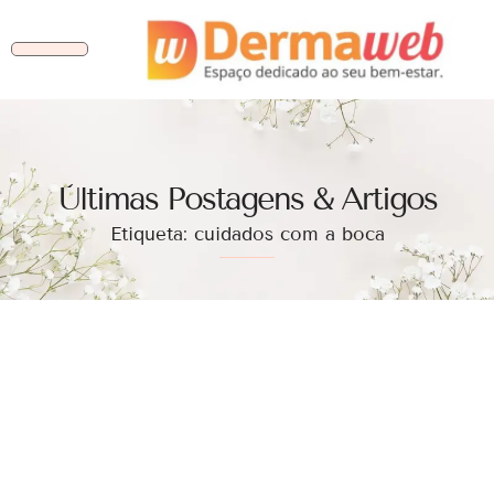
Ùltimas Postagens & Artigos
Etiqueta: cuidados com a boca