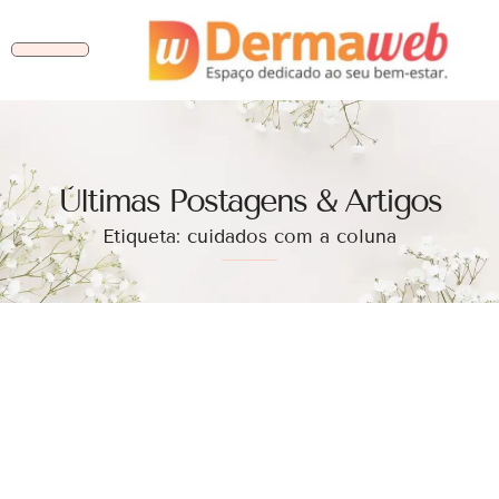
Ùltimas Postagens & Artigos
Etiqueta: cuidados com a coluna