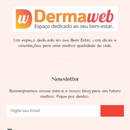
Um espaço dedicado ao seu Bem Estar, com dicas e
orientações para uma melhor qualidade de vida.
Newsletter
Reimaginamos nossa marca e nosso blog para um futuro
melhor. Fique por dentro.