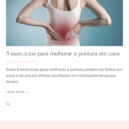
5 exercícios para melhorar a postura em casa
27 de maio de 2017
Estes 5 exercícios para melhorar a postura podem ser feitos em
casa e alcançam ótimos resultados em relativamente pouco
tempo.
LEIA MAIS →