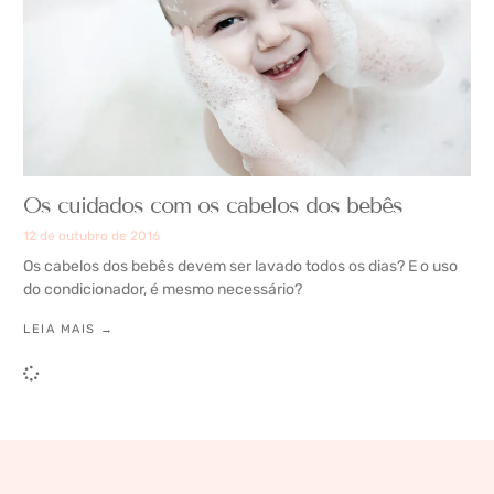
Os cuidados com os cabelos dos bebês
12 de outubro de 2016
Os cabelos dos bebês devem ser lavado todos os dias? E o uso
do condicionador, é mesmo necessário?
LEIA MAIS →