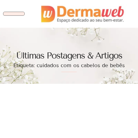
Ùltimas Postagens & Artigos
Etiqueta: cuidados com os cabelos de bebês