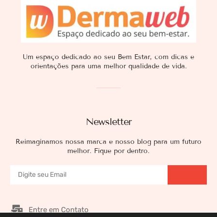
Um espaço dedicado ao seu Bem Estar, com dicas e
orientações para uma melhor qualidade de vida.
Newsletter
Reimaginamos nossa marca e nosso blog para um futuro
melhor. Fique por dentro.
Entre em Contato