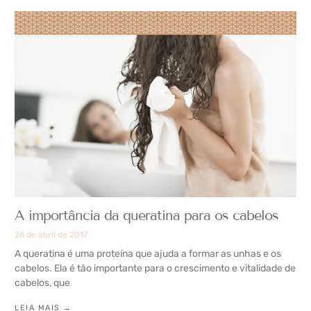
A importância da queratina para os cabelos
26 de abril de 2017
A queratina é uma proteína que ajuda a formar as unhas e os
cabelos. Ela é tão importante para o crescimento e vitalidade de
cabelos, que
LEIA MAIS →