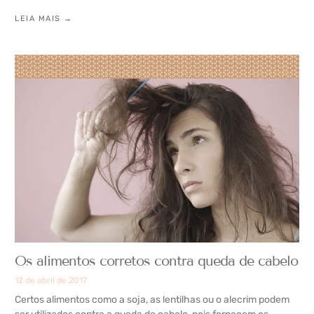
LEIA MAIS →
Os alimentos corretos contra queda de cabelo
12 de abril de 2017
Certos alimentos como a soja, as lentilhas ou o alecrim podem