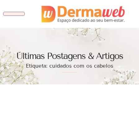
Ùltimas Postagens & Artigos
Etiqueta: cuidados com os cabelos