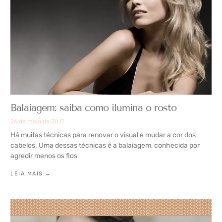
Balaiagem: saiba como ilumina o rosto
26 de maio de 2017
Há muitas técnicas para renovar o visual e mudar a cor dos
cabelos. Uma dessas técnicas é a balaiagem, conhecida por
agredir menos os fios
LEIA MAIS →