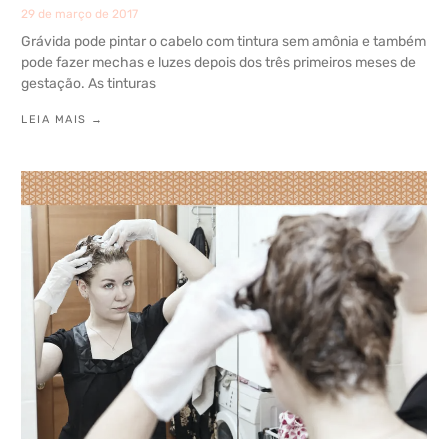
29 de março de 2017
Grávida pode pintar o cabelo com tintura sem amônia e também
pode fazer mechas e luzes depois dos três primeiros meses de
gestação. As tinturas
LEIA MAIS →