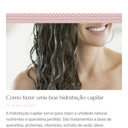
Como fazer uma boa hidratação capilar
25 de abril de 2017
A hidratação capilar serve para repor a umidade natural,
nutrientes e queratina perdida. São tratamentos a base de
queratina, proteínas, vitaminas, extrato de seda, óleos