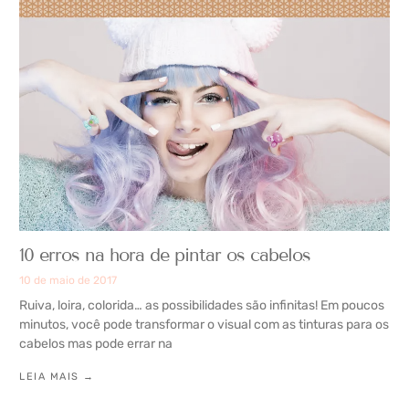
10 erros na hora de pintar os cabelos
10 de maio de 2017
Ruiva, loira, colorida… as possibilidades são infinitas! Em poucos
minutos, você pode transformar o visual com as tinturas para os
cabelos mas pode errar na
LEIA MAIS →