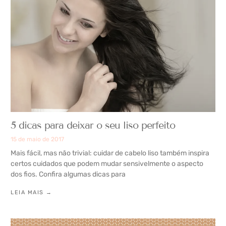
5 dicas para deixar o seu liso perfeito
15 de maio de 2017
Mais fácil, mas não trivial: cuidar de cabelo liso também inspira
certos cuidados que podem mudar sensivelmente o aspecto
dos fios. Confira algumas dicas para
LEIA MAIS →