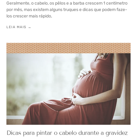
Geralmente, o cabelo, os pêlos e a barba crescem 1 centímetro
por mês, mas existem alguns truques e dicas que podem faze-
los crescer mais rápido,
LEIA MAIS →
Dicas para pintar o cabelo durante a gravidez