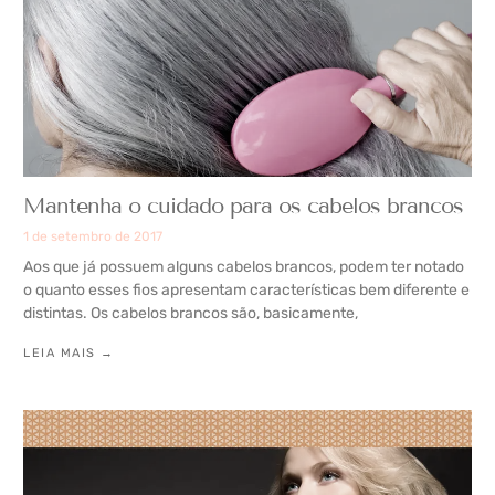
Mantenha o cuidado para os cabelos brancos
1 de setembro de 2017
Aos que já possuem alguns cabelos brancos, podem ter notado
o quanto esses fios apresentam características bem diferente e
distintas. Os cabelos brancos são, basicamente,
LEIA MAIS →