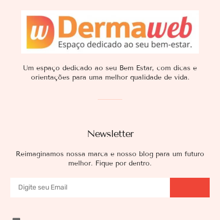
Um espaço dedicado ao seu Bem Estar, com dicas e
orientações para uma melhor qualidade de vida.
Newsletter
Reimaginamos nossa marca e nosso blog para um futuro
melhor. Fique por dentro.