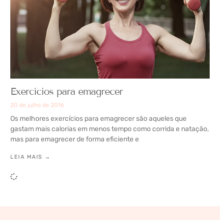
Exercícios para emagrecer
20 de julho de 2016
Os melhores exercícios para emagrecer são aqueles que
gastam mais calorias em menos tempo como corrida e natação,
mas para emagrecer de forma eficiente e
LEIA MAIS →