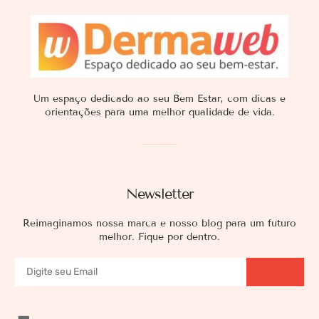
Um espaço dedicado ao seu Bem Estar, com dicas e
orientações para uma melhor qualidade de vida.
Newsletter
Reimaginamos nossa marca e nosso blog para um futuro
melhor. Fique por dentro.