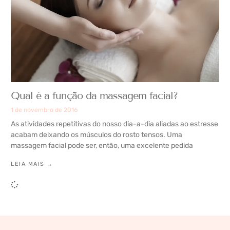
Qual é a função da massagem facial?
1 de novembro de 2016
As atividades repetitivas do nosso dia-a-dia aliadas ao estresse
acabam deixando os músculos do rosto tensos. Uma
massagem facial pode ser, então, uma excelente pedida
LEIA MAIS →