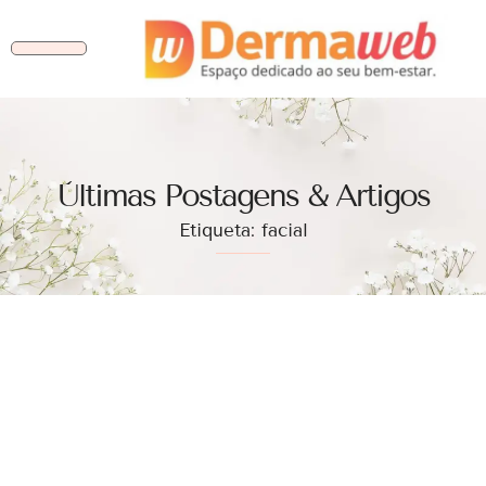
Ùltimas Postagens & Artigos
Etiqueta: facial