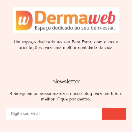
Um espaço dedicado ao seu Bem Estar, com dicas e
orientações para uma melhor qualidade de vida.
Newsletter
Reimaginamos nossa marca e nosso blog para um futuro
melhor. Fique por dentro.