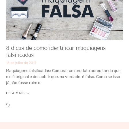
8 dicas de como identificar maquiagens
falsificadas
15 de julho de 2017
Maquiagens falsificadas: Comprar um produto acreditando que
ele é original e descobrir que, na verdade, é falso. Como se isso
já não fosse ruim o
LEIA MAIS →