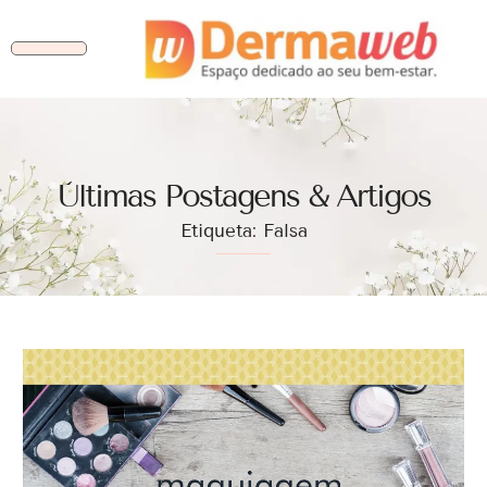
Ùltimas Postagens & Artigos
Etiqueta: Falsa