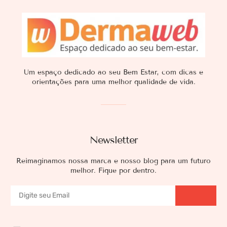
Um espaço dedicado ao seu Bem Estar, com dicas e
orientações para uma melhor qualidade de vida.
Newsletter
Reimaginamos nossa marca e nosso blog para um futuro
melhor. Fique por dentro.