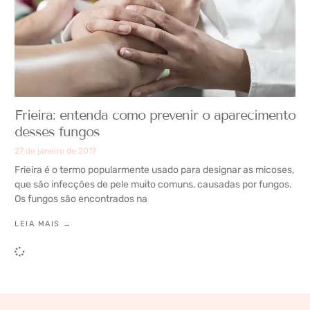
Frieira: entenda como prevenir o aparecimento
desses fungos
27 de janeiro de 2017
Frieira é o termo popularmente usado para designar as micoses,
que são infecções de pele muito comuns, causadas por fungos.
Os fungos são encontrados na
LEIA MAIS →