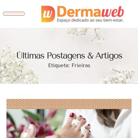
Ùltimas Postagens & Artigos
Etiqueta: Frieiras