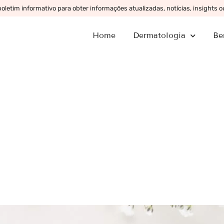
letim informativo para obter informações atualizadas, notícias, insights 
Home
Dermatologia
Be