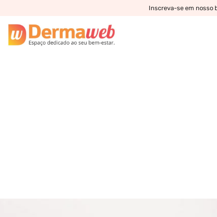
Inscreva-se em nosso bo