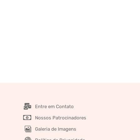
Entre em Contato
Nossos Patrocinadores
Galeria de Imagens