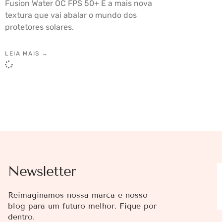
Fusion Water OC FPS 50+ É a mais nova
textura que vai abalar o mundo dos
protetores solares.
LEIA MAIS →
Newsletter
Reimaginamos nossa marca e nosso
blog para um futuro melhor. Fique por
dentro.