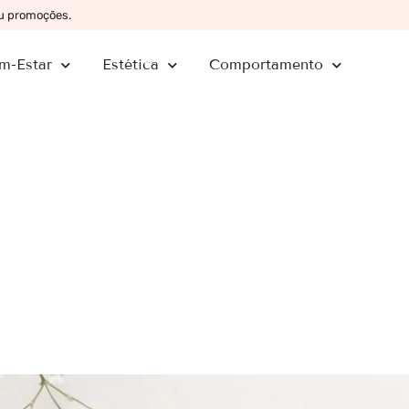
ou promoções.
m-Estar
Estética
Comportamento