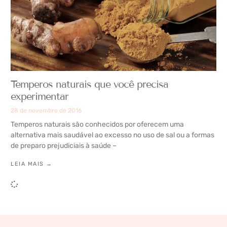
Temperos naturais que você precisa
experimentar
28 de novembro de 2016
Temperos naturais são conhecidos por oferecem uma
alternativa mais saudável ao excesso no uso de sal ou a formas
de preparo prejudiciais à saúde –
LEIA MAIS →