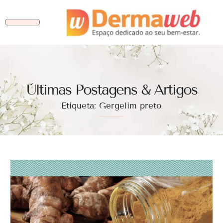
Ùltimas Postagens & Artigos
Etiqueta: Gergelim preto