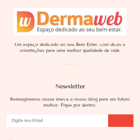
Um espaço dedicado ao seu Bem Estar, com dicas e
orientações para uma melhor qualidade de vida.
Newsletter
Reimaginamos nossa marca e nosso blog para um futuro
melhor. Fique por dentro.