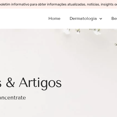
letim informativo para obter informações atualizadas, notícias, insights 
Home
Dermatologia
Be
 & Artigos
oncentrate