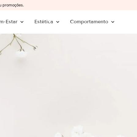
ou promoções.
m-Estar
Estética
Comportamento