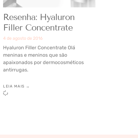
Resenha: Hyaluron
Filler Concentrate
4 de agosto de 2016
Hyaluron Filler Concentrate Olá
meninas e meninos que são
apaixonados por dermocosméticos
antirrugas.
LEIA MAIS →