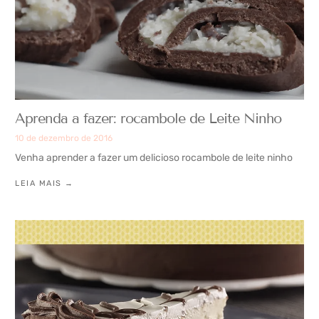
Aprenda a fazer: rocambole de Leite Ninho
10 de dezembro de 2016
Venha aprender a fazer um delicioso rocambole de leite ninho
LEIA MAIS →