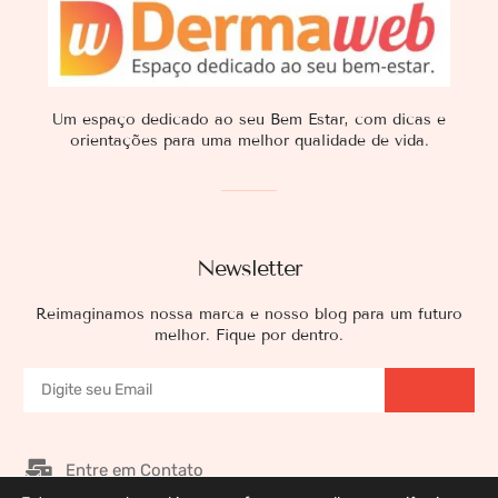
Um espaço dedicado ao seu Bem Estar, com dicas e
orientações para uma melhor qualidade de vida.
Newsletter
Reimaginamos nossa marca e nosso blog para um futuro
melhor. Fique por dentro.
Entre em Contato