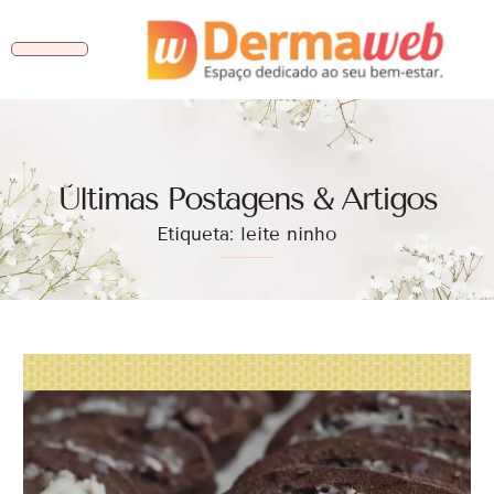
Ùltimas Postagens & Artigos
Etiqueta: leite ninho