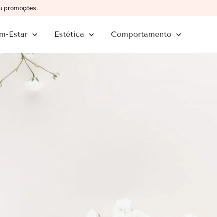
ou promoções.
m-Estar
Estética
Comportamento