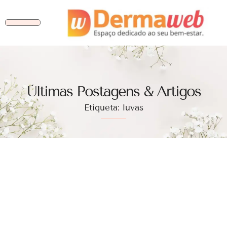
Ùltimas Postagens & Artigos
Etiqueta: luvas