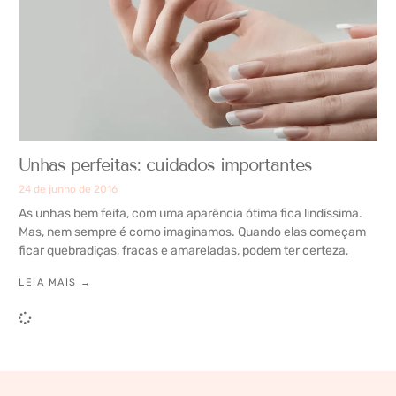
Unhas perfeitas: cuidados importantes
24 de junho de 2016
As unhas bem feita, com uma aparência ótima fica lindíssima.
Mas, nem sempre é como imaginamos. Quando elas começam
ficar quebradiças, fracas e amareladas, podem ter certeza,
LEIA MAIS →