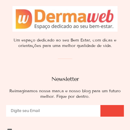
Um espaço dedicado ao seu Bem Estar, com dicas e
orientações para uma melhor qualidade de vida.
Newsletter
Reimaginamos nossa marca e nosso blog para um futuro
melhor. Fique por dentro.