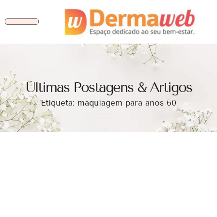
Ùltimas Postagens & Artigos
Etiqueta: maquiagem para anos 60