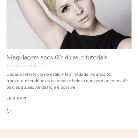
Maquiagem anos 60: dicas e tutoriais
11 de fevereiro de 2017
Década referência de estilo e feminilidade, os anos 60
trouxeram tendências na moda e beleza que permanecem até
os dias atuais. Ainda hoje é possível
LEIA MAIS →