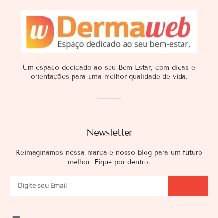
Um espaço dedicado ao seu Bem Estar, com dicas e
orientações para uma melhor qualidade de vida.
Newsletter
Reimaginamos nossa marca e nosso blog para um futuro
melhor. Fique por dentro.