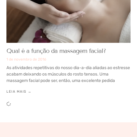
Qual é a função da massagem facial?
1 de novembro de 2016
As atividades repetitivas do nosso dia-a-dia aliadas ao estresse
acabam deixando os músculos do rosto tensos. Uma
massagem facial pode ser, então, uma excelente pedida
LEIA MAIS →