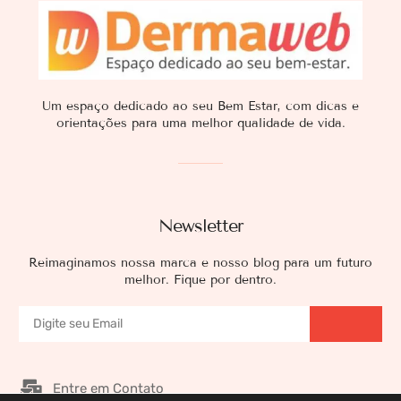
Um espaço dedicado ao seu Bem Estar, com dicas e
orientações para uma melhor qualidade de vida.
Newsletter
Reimaginamos nossa marca e nosso blog para um futuro
melhor. Fique por dentro.
Entre em Contato