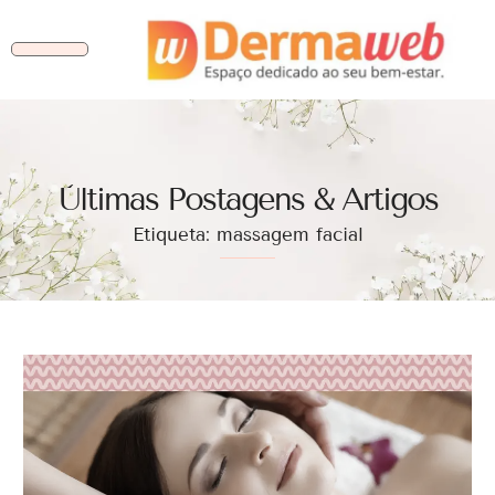
Ùltimas Postagens & Artigos
Etiqueta: massagem facial