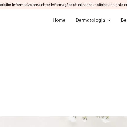
letim informativo para obter informações atualizadas, notícias, insights 
Home
Dermatologia
Be