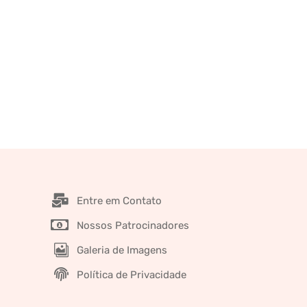
Entre em Contato
Nossos Patrocinadores
Galeria de Imagens
Política de Privacidade