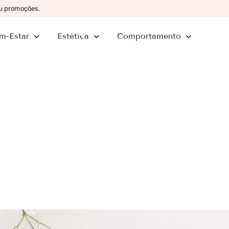
ou promoções.
m-Estar
Estética
Comportamento