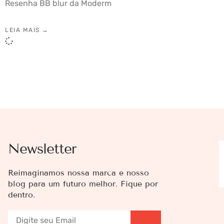
Resenha BB blur da Moderm
LEIA MAIS →
Newsletter
Reimaginamos nossa marca e nosso
blog para um futuro melhor. Fique por
dentro.