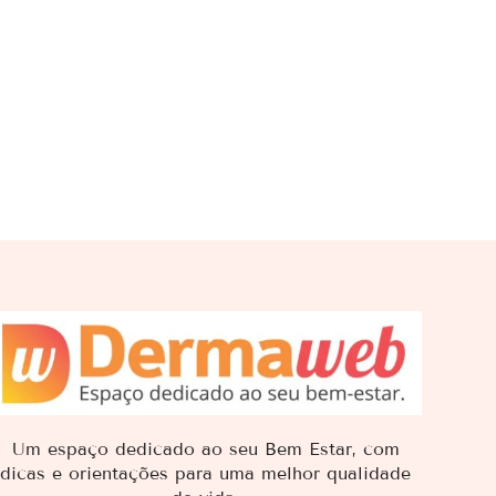
Um espaço dedicado ao seu Bem Estar, com
dicas e orientações para uma melhor qualidade