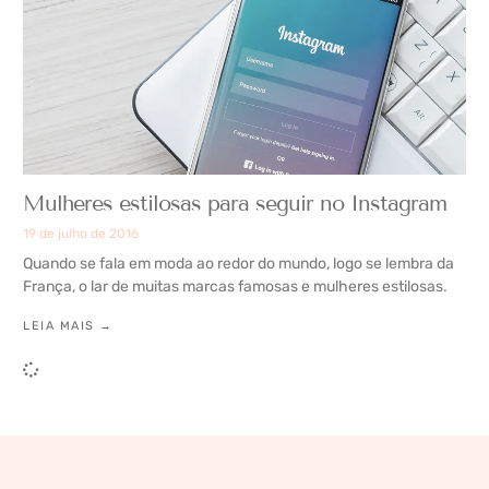
Mulheres estilosas para seguir no Instagram
19 de julho de 2016
Quando se fala em moda ao redor do mundo, logo se lembra da
França, o lar de muitas marcas famosas e mulheres estilosas.
LEIA MAIS →