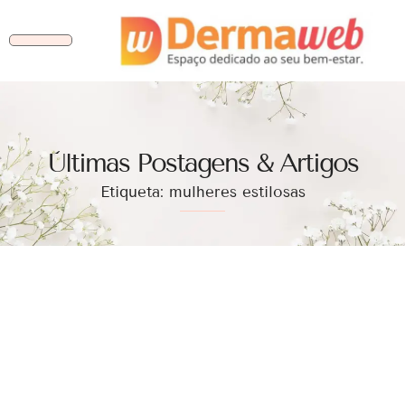
Ùltimas Postagens & Artigos
Etiqueta: mulheres estilosas