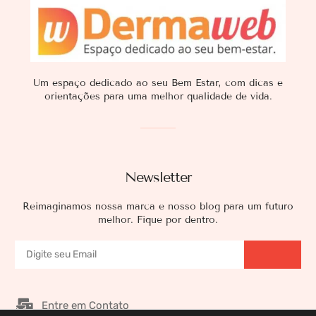
Um espaço dedicado ao seu Bem Estar, com dicas e
orientações para uma melhor qualidade de vida.
Newsletter
Reimaginamos nossa marca e nosso blog para um futuro
melhor. Fique por dentro.
Entre em Contato