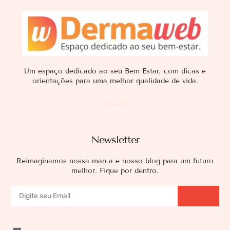
Um espaço dedicado ao seu Bem Estar, com dicas e
orientações para uma melhor qualidade de vida.
Newsletter
Reimaginamos nossa marca e nosso blog para um futuro
melhor. Fique por dentro.