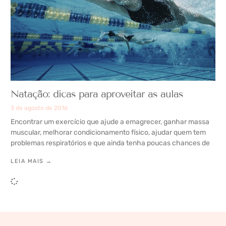
Natação: dicas para aproveitar as aulas
3 de agosto de 2016
Encontrar um exercício que ajude a emagrecer, ganhar massa
muscular, melhorar condicionamento físico, ajudar quem tem
problemas respiratórios e que ainda tenha poucas chances de
LEIA MAIS →