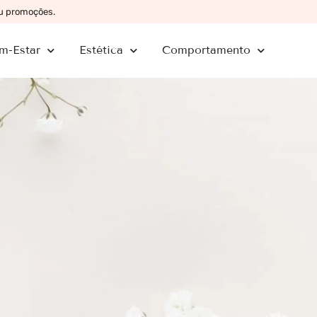
ou promoções.
m-Estar
Estética
Comportamento