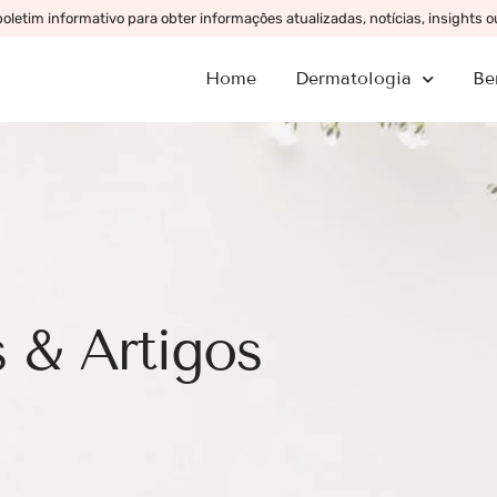
letim informativo para obter informações atualizadas, notícias, insights 
Home
Dermatologia
Be
 & Artigos