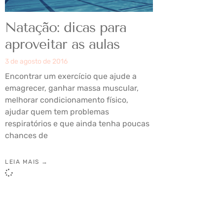
Natação: dicas para
aproveitar as aulas
3 de agosto de 2016
Encontrar um exercício que ajude a
emagrecer, ganhar massa muscular,
melhorar condicionamento físico,
ajudar quem tem problemas
respiratórios e que ainda tenha poucas
chances de
LEIA MAIS →